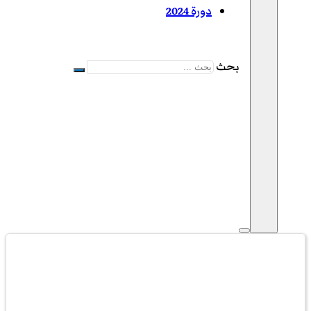
دورة 2024
بحث