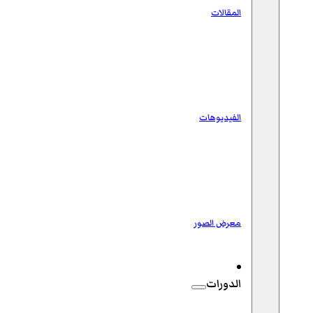
المقالات
الفيديوهات
معرض الصور
الدورات