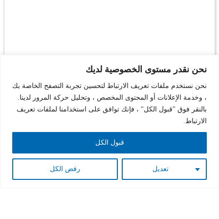
نحن نقدر مستوى الخصوصية لديك
نحن نستخدم ملفات تعريف الارتباط لتحسين تجربة التصفح الخاصة بك
، وخدمة الإعلانات أو المحتوى المخصص ، وتحليل حركة المرور لدينا.
بالنقر فوق "قبول الكل" ، فإنك توافق على استخدامنا لملفات تعريف
الارتباط.
قبول الكل
تعديل
رفض الكل