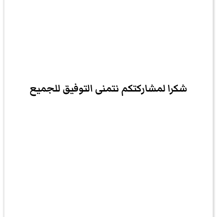
شكرا لمشاركتكم نتمنى التوفيق للجميع