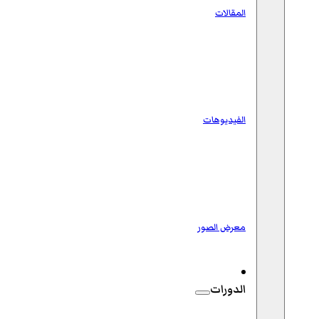
المقالات
الفيديوهات
معرض الصور
الدورات