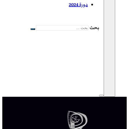
دورة 2024
بحث