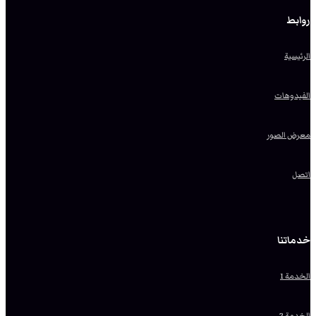
روابط
الرئيسية
الفيدوهات
معرض الصور
اتصل
خدماتنا
الخدمة 1
الخدمة 2