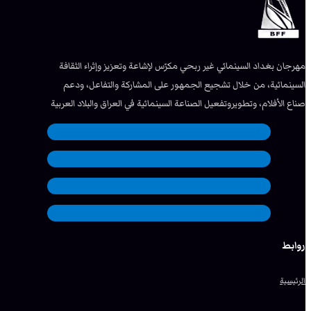
مهرجان بغداد السينمائي غير ربحي مكرّس لإشاعة وتعزيز وإثراء الثقافة
السينمائية، من خلال تشجيع الجمهور على المشاركة والتفاعل، ودعم
صناع الأفلام، وتطويروتفعيل الصناعة السينمائية في العراق والبلاد العربية
روابط
الرئيسية