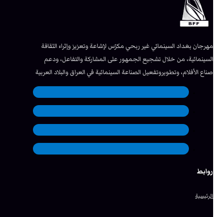
مهرجان بغداد السينمائي غير ربحي مكرّس لإشاعة وتعزيز وإثراء الثقافة
السينمائية، من خلال تشجيع الجمهور على المشاركة والتفاعل، ودعم
صناع الأفلام، وتطويروتفعيل الصناعة السينمائية في العراق والبلاد العربية
روابط
الرئيسية