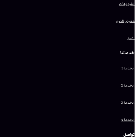
الفيدوهات
معرض الصور
اتصل
خدماتنا
الخدمة 1
الخدمة 2
الخدمة 3
الخدمة 4
تواصل