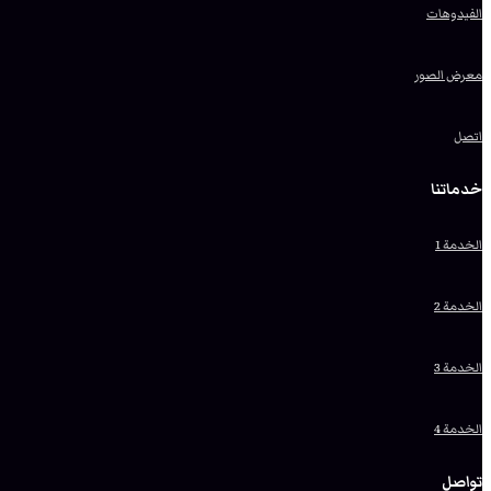
الفيدوهات
معرض الصور
اتصل
خدماتنا
الخدمة 1
الخدمة 2
الخدمة 3
الخدمة 4
تواصل