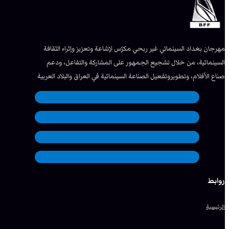
مهرجان بغداد السينمائي غير ربحي مكرّس لإشاعة وتعزيز وإثراء الثقافة
السينمائية، من خلال تشجيع الجمهور على المشاركة والتفاعل، ودعم
صناع الأفلام، وتطويروتفعيل الصناعة السينمائية في العراق والبلاد العربية
روابط
الرئيسية