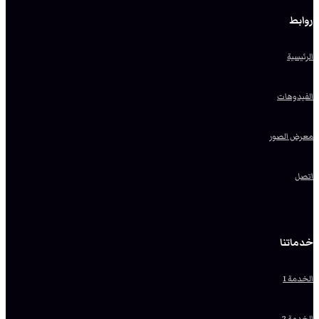
روابط
الرئيسية
الفيدوهات
معرض الصور
اتصل
خدماتنا
الخدمة 1
الخدمة 2