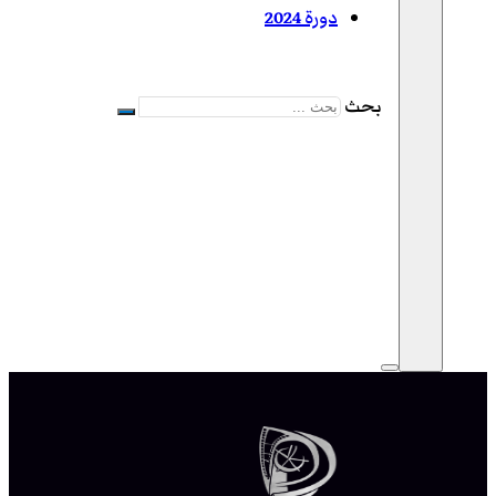
دورة 2024
بحث