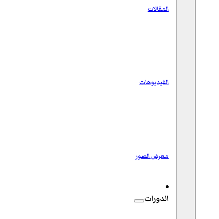
المقالات
الفيديوهات
معرض الصور
الدورات