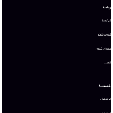
روابط
الرئيسية
الفيدوهات
معرض الصور
اتصل
خدماتنا
الخدمة 1
الخدمة 2