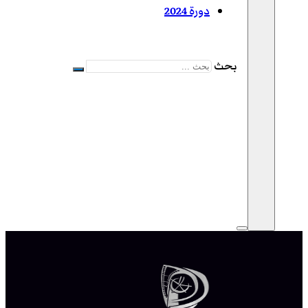
دورة 2024
بحث