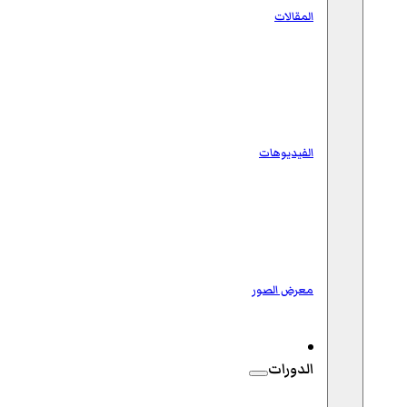
المقالات
الفيديوهات
معرض الصور
الدورات