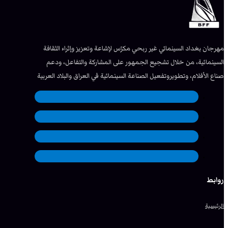
مهرجان بغداد السينمائي غير ربحي مكرّس لإشاعة وتعزيز وإثراء الثقافة
السينمائية، من خلال تشجيع الجمهور على المشاركة والتفاعل، ودعم
صناع الأفلام، وتطويروتفعيل الصناعة السينمائية في العراق والبلاد العربية
روابط
الرئيسية