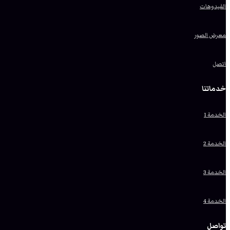
الفيدوهات
معرض الصور
اتصل
خدماتنا
الخدمة 1
الخدمة 2
الخدمة 3
الخدمة 4
تواصل