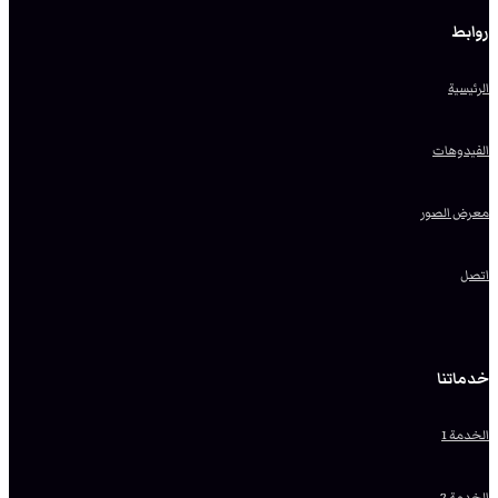
روابط
الرئيسية
الفيدوهات
معرض الصور
اتصل
خدماتنا
الخدمة 1
الخدمة 2