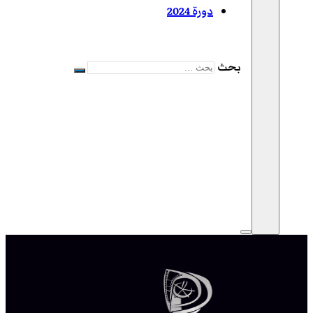
دورة 2024
بحث