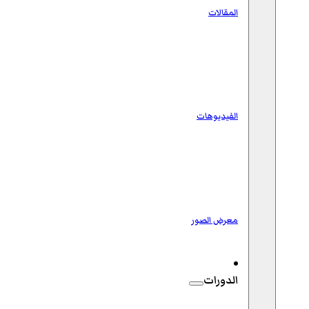
المقالات
الفيديوهات
معرض الصور
الدورات