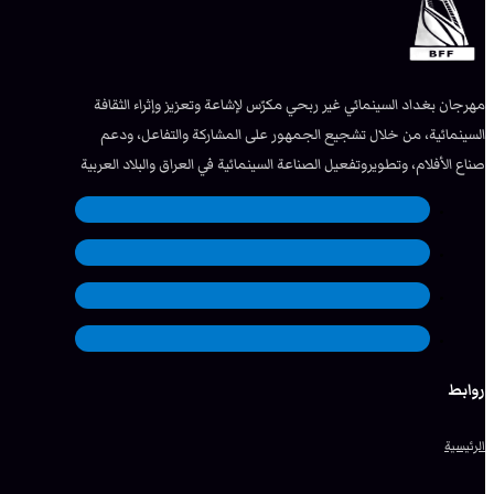
مهرجان بغداد السينمائي غير ربحي مكرّس لإشاعة وتعزيز وإثراء الثقافة
السينمائية، من خلال تشجيع الجمهور على المشاركة والتفاعل، ودعم
صناع الأفلام، وتطويروتفعيل الصناعة السينمائية في العراق والبلاد العربية
روابط
الرئيسية