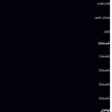
الفيدوهات
معرض الصور
اتصل
خدماتنا
الخدمة 1
الخدمة 2
الخدمة 3
الخدمة 4
تواصل