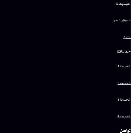
الفيدوهات
معرض الصور
اتصل
خدماتنا
الخدمة 1
الخدمة 2
الخدمة 3
الخدمة 4
تواصل