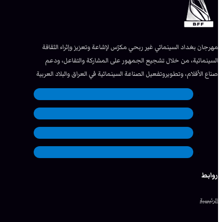
مهرجان بغداد السينمائي غير ربحي مكرّس لإشاعة وتعزيز وإثراء الثقافة
السينمائية، من خلال تشجيع الجمهور على المشاركة والتفاعل، ودعم
صناع الأفلام، وتطويروتفعيل الصناعة السينمائية في العراق والبلاد العربية
روابط
الرئيسية