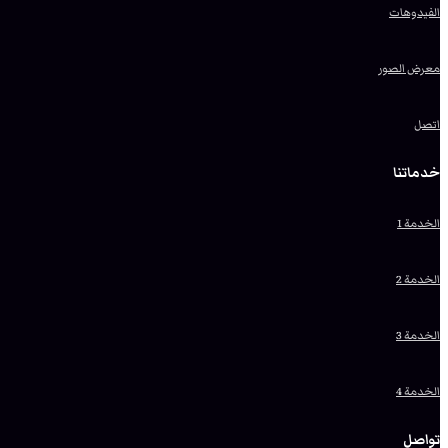
الفيدوهات
معرض الصور
اتصل
خدماتنا
الخدمة 1
الخدمة 2
الخدمة 3
الخدمة 4
تواصل