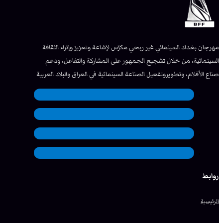
مهرجان بغداد السينمائي غير ربحي مكرّس لإشاعة وتعزيز وإثراء الثقافة
السينمائية، من خلال تشجيع الجمهور على المشاركة والتفاعل، ودعم
صناع الأفلام، وتطويروتفعيل الصناعة السينمائية في العراق والبلاد العربية
روابط
الرئيسية