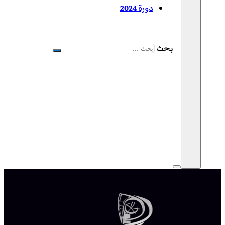
دورة 2024
بحث