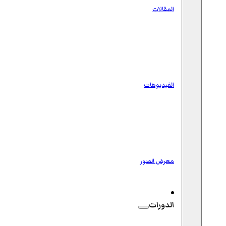
المقالات
الفيديوهات
معرض الصور
الدورات