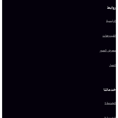
روابط
الرئيسية
الفيدوهات
معرض الصور
اتصل
خدماتنا
الخدمة 1
الخدمة 2