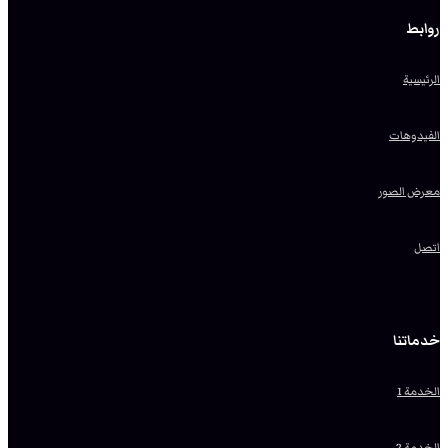
روابط
الرئيسية
الفيدوهات
معرض الصور
اتصل
خدماتنا
الخدمة 1
الخدمة 2