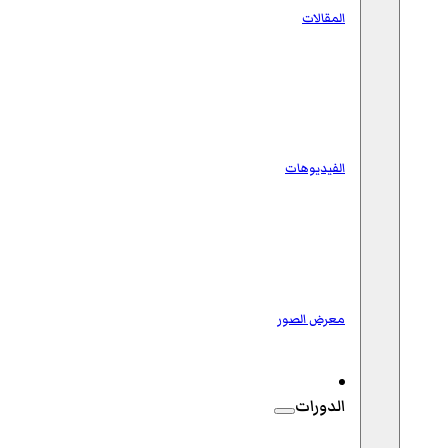
المقالات
الفيديوهات
معرض الصور
الدورات