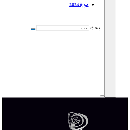
دورة 2024
بحث