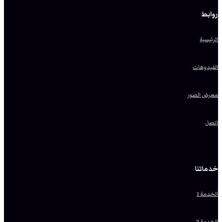
روابط
الرئيسية
الفيدوهات
معرض الصور
اتصل
خدماتنا
الخدمة 1
الخدمة 2