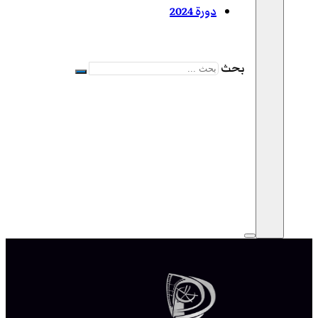
دورة 2024
بحث