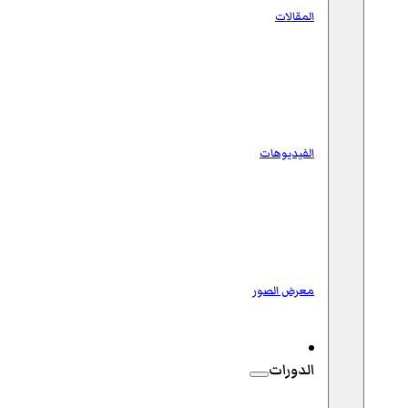
المقالات
الفيديوهات
معرض الصور
الدورات