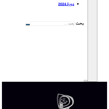
دورة 2024
بحث