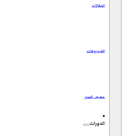
المقالات
الفيديوهات
معرض الصور
الدورات