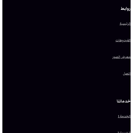
روابط
الرئيسية
الفيدوهات
معرض الصور
اتصل
خدماتنا
الخدمة 1
الخدمة 2