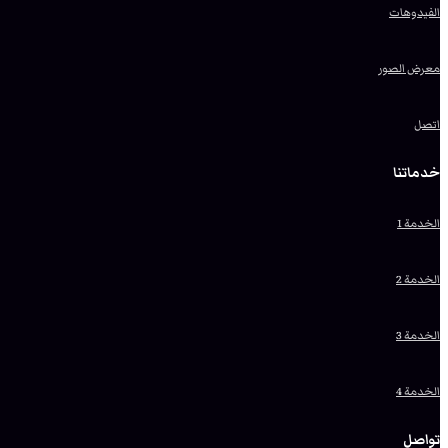
الفيدوهات
معرض الصور
اتصل
خدماتنا
الخدمة 1
الخدمة 2
الخدمة 3
الخدمة 4
تواصل