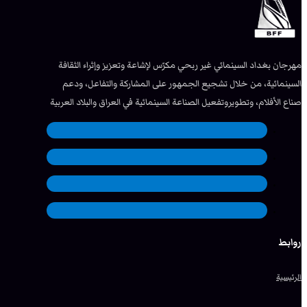
مهرجان بغداد السينمائي غير ربحي مكرّس لإشاعة وتعزيز وإثراء الثقافة
السينمائية، من خلال تشجيع الجمهور على المشاركة والتفاعل، ودعم
صناع الأفلام، وتطويروتفعيل الصناعة السينمائية في العراق والبلاد العربية
روابط
الرئيسية