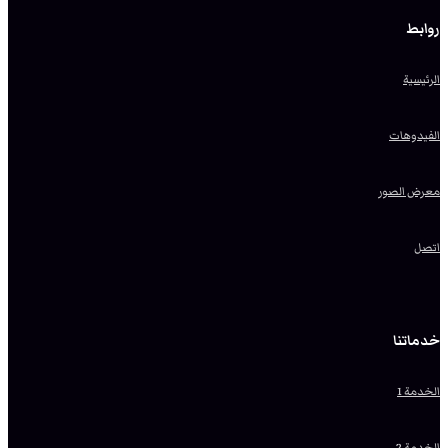
روابط
الرئيسية
الفيدوهات
معرض الصور
اتصل
خدماتنا
الخدمة 1
الخدمة 2