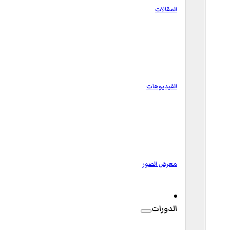
المقالات
الفيديوهات
معرض الصور
الدورات