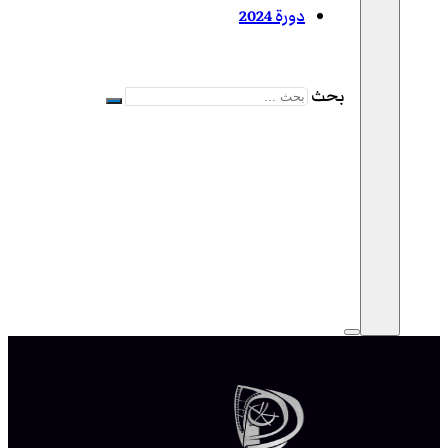
دورة 2024
بحث