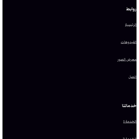
روابط
الرئيسية
الفيدوهات
معرض الصور
اتصل
خدماتنا
الخدمة 1
الخدمة 2