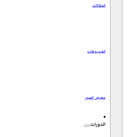
المقالات
الفيديوهات
معرض الصور
الدورات