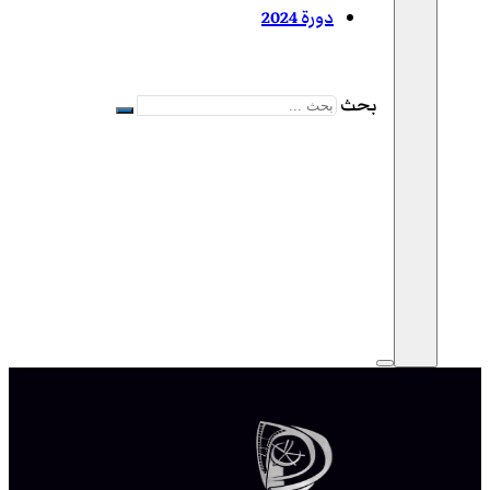
دورة 2024
بحث