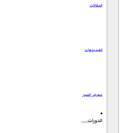
المقالات
الفيديوهات
معرض الصور
الدورات