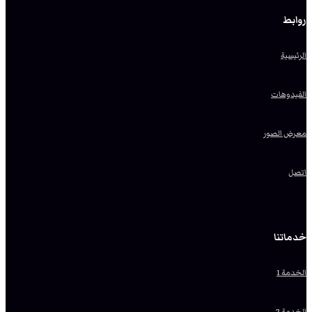
روابط
الرئيسية
الفيدوهات
معرض الصور
اتصل
خدماتنا
الخدمة 1
الخدمة 2