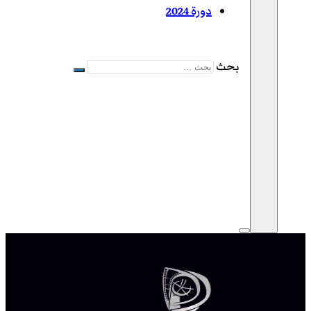
دورة 2024
بحث