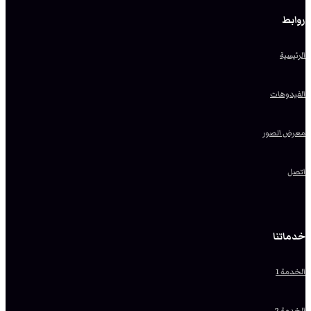
روابط
الرئيسية
الفيدوهات
معرض الصور
اتصل
خدماتنا
الخدمة 1
الخدمة 2