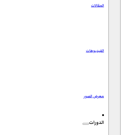
المقالات
الفيديوهات
معرض الصور
الدورات