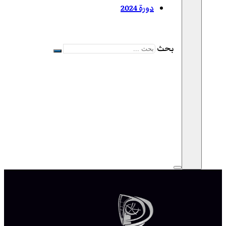
دورة 2024
بحث