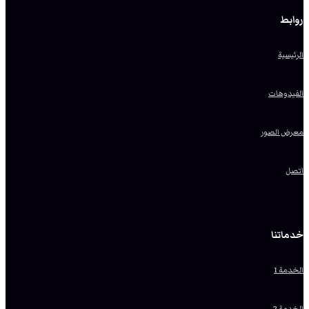
روابط
الرئيسية
الفيدوهات
معرض الصور
اتصل
خدماتنا
الخدمة 1
الخدمة 2