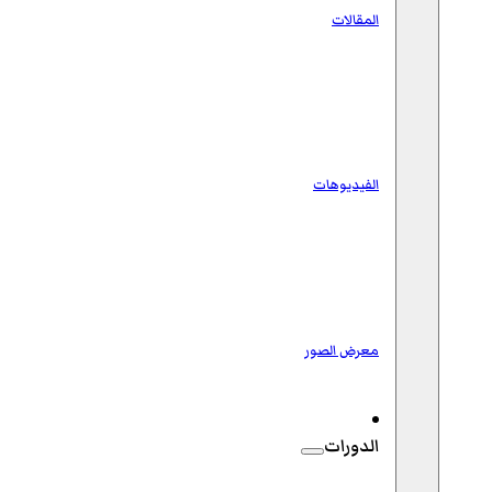
المقالات
الفيديوهات
معرض الصور
الدورات