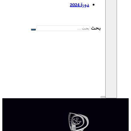
دورة 2024
بحث