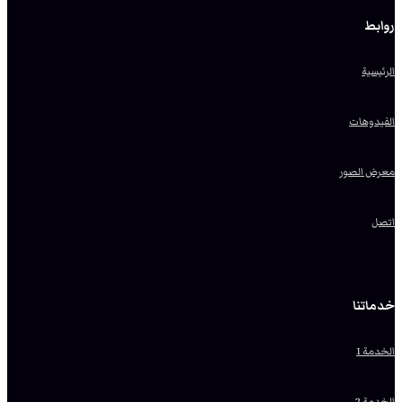
روابط
الرئيسية
الفيدوهات
معرض الصور
اتصل
خدماتنا
الخدمة 1
الخدمة 2