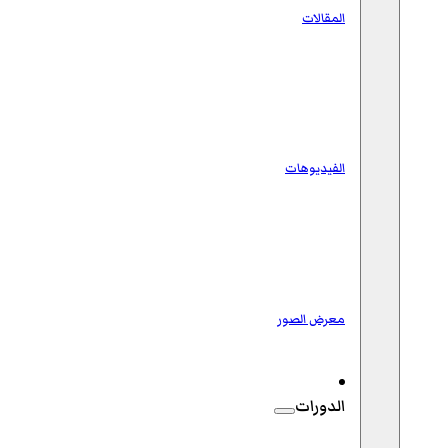
المقالات
الفيديوهات
معرض الصور
الدورات