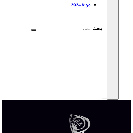
دورة 2024
بحث