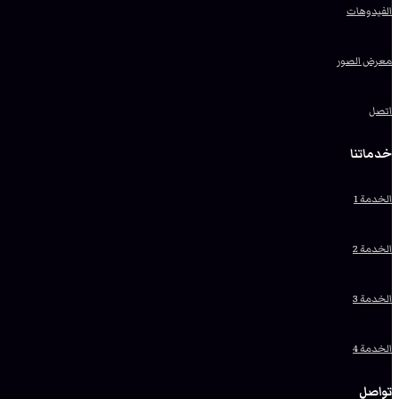
الفيدوهات
معرض الصور
اتصل
خدماتنا
الخدمة 1
الخدمة 2
الخدمة 3
الخدمة 4
تواصل