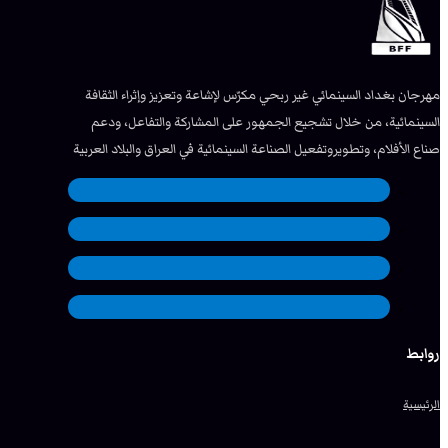
مهرجان بغداد السينمائي غير ربحي مكرّس لإشاعة وتعزيز وإثراء الثقافة
السينمائية، من خلال تشجيع الجمهور على المشاركة والتفاعل، ودعم
صناع الأفلام، وتطويروتفعيل الصناعة السينمائية في العراق والبلاد العربية
روابط
الرئيسية