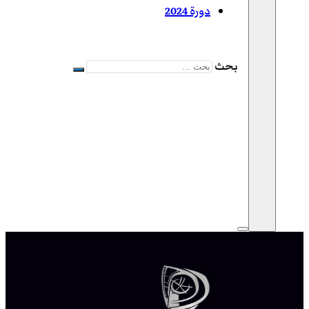
دورة 2024
بحث