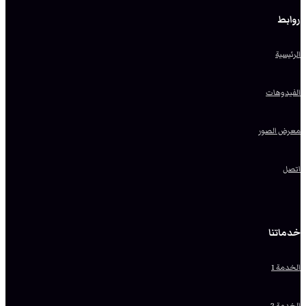
روابط
الرئيسية
الفيدوهات
معرض الصور
اتصل
خدماتنا
الخدمة 1
الخدمة 2