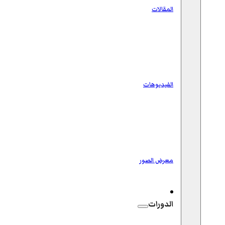
المقالات
الفيديوهات
معرض الصور
الدورات