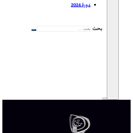
دورة 2024
بحث