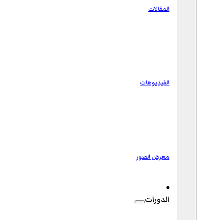
المقالات
الفيديوهات
معرض الصور
الدورات