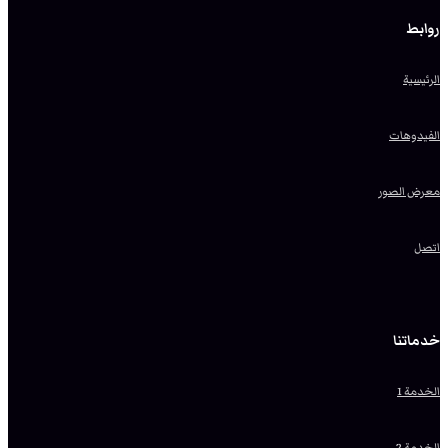
روابط
الرئيسية
الفيدوهات
معرض الصور
اتصل
خدماتنا
الخدمة 1
الخدمة 2