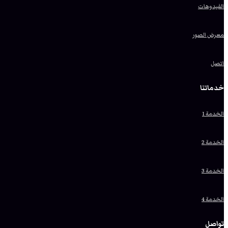
الفيدوهات
معرض الصور
اتصل
خدماتنا
الخدمة 1
الخدمة 2
الخدمة 3
الخدمة 4
تواصل