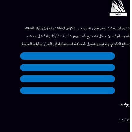
مهرجان بغداد السينمائي غير ربحي مكرّس لإشاعة وتعزيز وإثراء الثقافة
السينمائية، من خلال تشجيع الجمهور على المشاركة والتفاعل، ودعم
صناع الأفلام، وتطويروتفعيل الصناعة السينمائية في العراق والبلاد العربية
روابط
الرئيسية