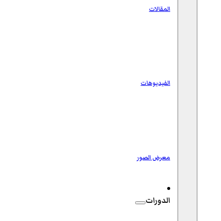
المقالات
الفيديوهات
معرض الصور
الدورات