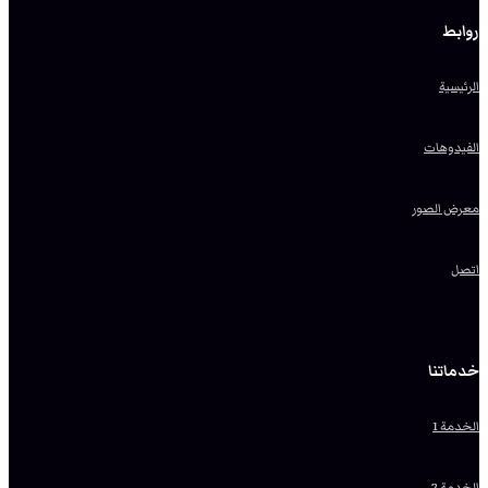
روابط
الرئيسية
الفيدوهات
معرض الصور
اتصل
خدماتنا
الخدمة 1
الخدمة 2