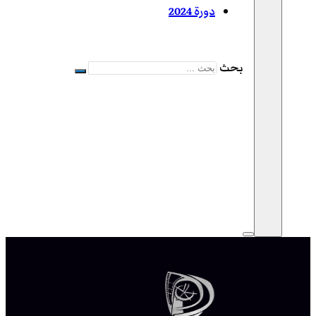
دورة 2024
بحث