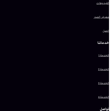
الفيدوهات
معرض الصور
اتصل
خدماتنا
الخدمة 1
الخدمة 2
الخدمة 3
الخدمة 4
تواصل