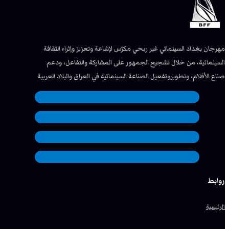
مهرجان بغداد السينمائي غير ربحي مكرّس لإشاعة وتعزيز وإثراء الثقافة
السينمائية، من خلال تشجيع الجمهور على المشاركة والتفاعل، ودعم
صناع الأفلام، وتطويروتفعيل الصناعة السينمائية في العراق والبلاد العربية
روابط
الرئيسية