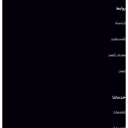
روابط
الرئيسية
الفيدوهات
معرض الصور
اتصل
خدماتنا
الخدمة 1
الخدمة 2