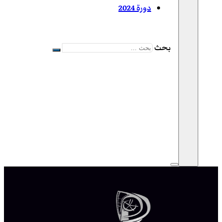
دورة 2024
بحث