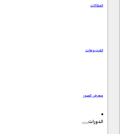
المقالات
الفيديوهات
معرض الصور
الدورات