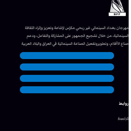
مهرجان بغداد السينمائي غير ربحي مكرّس لإشاعة وتعزيز وإثراء الثقافة
السينمائية، من خلال تشجيع الجمهور على المشاركة والتفاعل، ودعم
صناع الأفلام، وتطويروتفعيل الصناعة السينمائية في العراق والبلاد العربية
روابط
الرئيسية