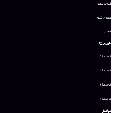
الفيدوهات
معرض الصور
اتصل
خدماتنا
الخدمة 1
الخدمة 2
الخدمة 3
الخدمة 4
تواصل