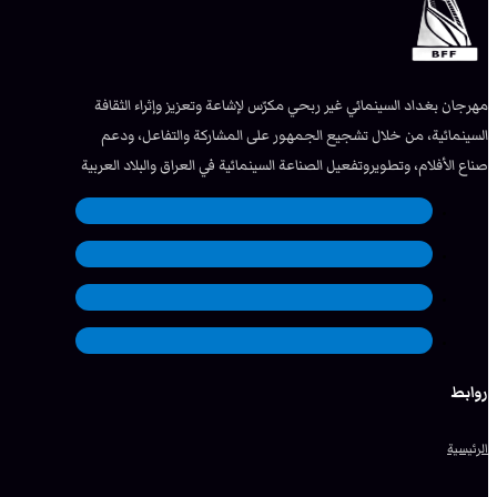
مهرجان بغداد السينمائي غير ربحي مكرّس لإشاعة وتعزيز وإثراء الثقافة
السينمائية، من خلال تشجيع الجمهور على المشاركة والتفاعل، ودعم
صناع الأفلام، وتطويروتفعيل الصناعة السينمائية في العراق والبلاد العربية
روابط
الرئيسية