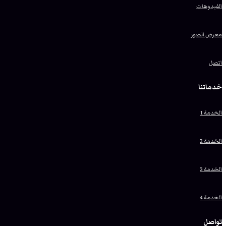
الفيدوهات
معرض الصور
اتصل
خدماتنا
الخدمة 1
الخدمة 2
الخدمة 3
الخدمة 4
تواصل