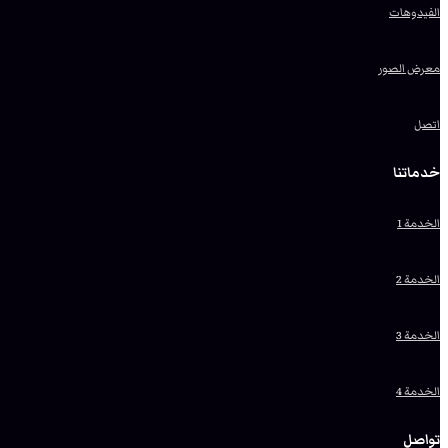
الفيدوهات
معرض الصور
اتصل
خدماتنا
الخدمة 1
الخدمة 2
الخدمة 3
الخدمة 4
تواصل