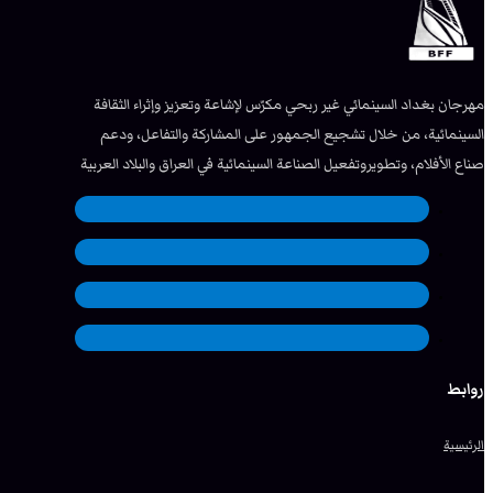
مهرجان بغداد السينمائي غير ربحي مكرّس لإشاعة وتعزيز وإثراء الثقافة
السينمائية، من خلال تشجيع الجمهور على المشاركة والتفاعل، ودعم
صناع الأفلام، وتطويروتفعيل الصناعة السينمائية في العراق والبلاد العربية
روابط
الرئيسية