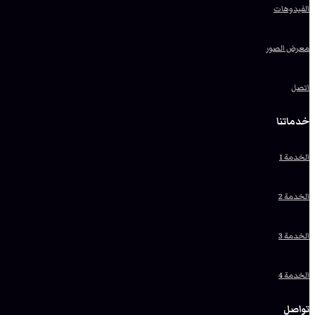
الفيدوهات
معرض الصور
اتصل
خدماتنا
الخدمة 1
الخدمة 2
الخدمة 3
الخدمة 4
تواصل