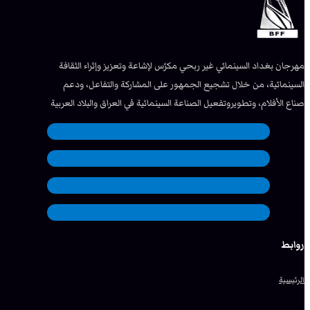
مهرجان بغداد السينمائي غير ربحي مكرّس لإشاعة وتعزيز وإثراء الثقافة
السينمائية، من خلال تشجيع الجمهور على المشاركة والتفاعل، ودعم
صناع الأفلام، وتطويروتفعيل الصناعة السينمائية في العراق والبلاد العربية
روابط
الرئيسية