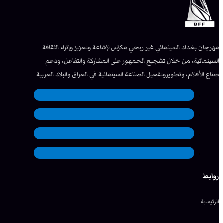
مهرجان بغداد السينمائي غير ربحي مكرّس لإشاعة وتعزيز وإثراء الثقافة
السينمائية، من خلال تشجيع الجمهور على المشاركة والتفاعل، ودعم
صناع الأفلام، وتطويروتفعيل الصناعة السينمائية في العراق والبلاد العربية
روابط
الرئيسية