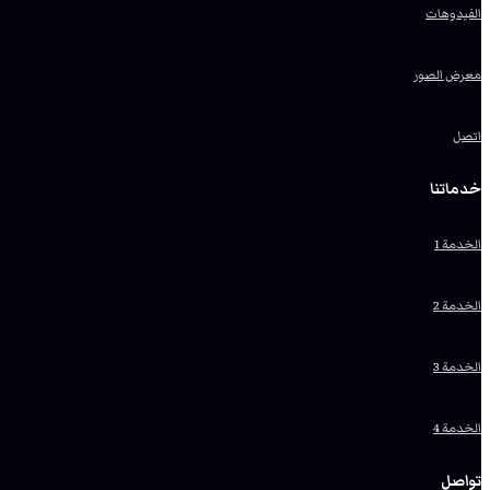
الفيدوهات
معرض الصور
اتصل
خدماتنا
الخدمة 1
الخدمة 2
الخدمة 3
الخدمة 4
تواصل