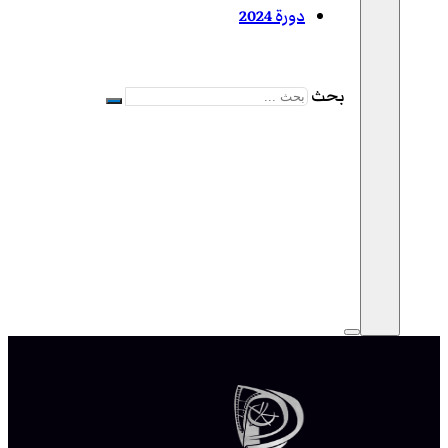
دورة 2024
بحث