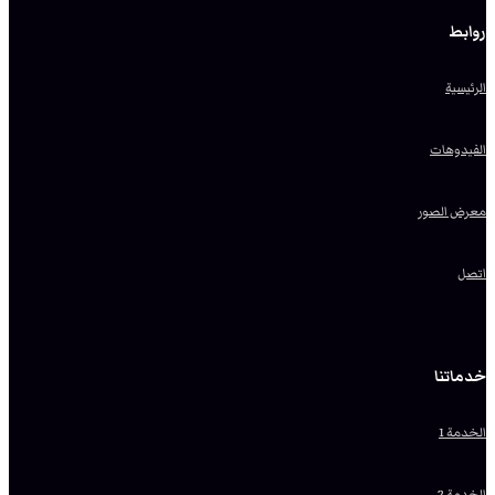
روابط
الرئيسية
الفيدوهات
معرض الصور
اتصل
خدماتنا
الخدمة 1
الخدمة 2