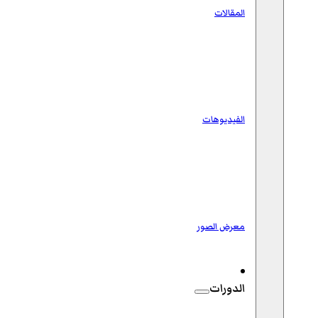
المقالات
الفيديوهات
معرض الصور
الدورات