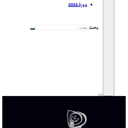
دورة 2024
بحث