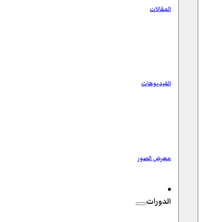
المقالات
الفيديوهات
معرض الصور
الدورات