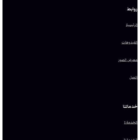
روابط
الرئيسية
الفيدوهات
معرض الصور
اتصل
خدماتنا
الخدمة 1
الخدمة 2