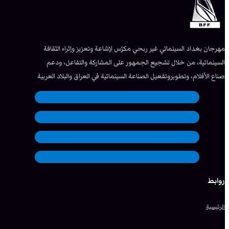
مهرجان بغداد السينمائي غير ربحي مكرّس لإشاعة وتعزيز وإثراء الثقافة
السينمائية، من خلال تشجيع الجمهور على المشاركة والتفاعل، ودعم
صناع الأفلام، وتطويروتفعيل الصناعة السينمائية في العراق والبلاد العربية
روابط
الرئيسية