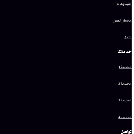
الفيدوهات
معرض الصور
اتصل
خدماتنا
الخدمة 1
الخدمة 2
الخدمة 3
الخدمة 4
تواصل