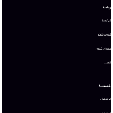
روابط
الرئيسية
الفيدوهات
معرض الصور
اتصل
خدماتنا
الخدمة 1
الخدمة 2