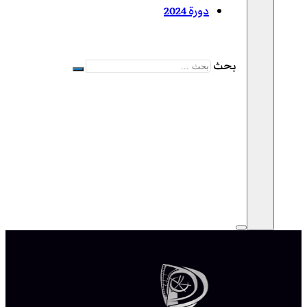
دورة 2024
بحث