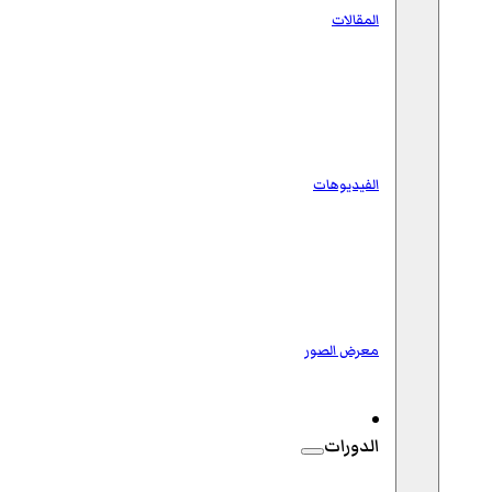
المقالات
الفيديوهات
معرض الصور
الدورات