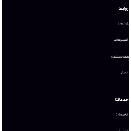
روابط
الرئيسية
الفيدوهات
معرض الصور
اتصل
خدماتنا
الخدمة 1
الخدمة 2