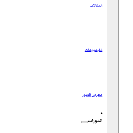
المقالات
الفيديوهات
معرض الصور
الدورات