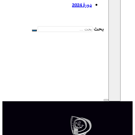
دورة 2024
بحث