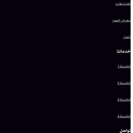
الفيدوهات
معرض الصور
اتصل
خدماتنا
الخدمة 1
الخدمة 2
الخدمة 3
الخدمة 4
تواصل