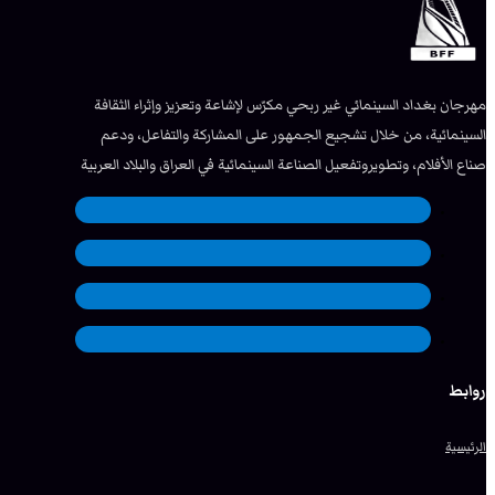
مهرجان بغداد السينمائي غير ربحي مكرّس لإشاعة وتعزيز وإثراء الثقافة
السينمائية، من خلال تشجيع الجمهور على المشاركة والتفاعل، ودعم
صناع الأفلام، وتطويروتفعيل الصناعة السينمائية في العراق والبلاد العربية
روابط
الرئيسية