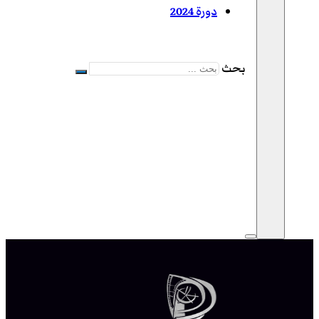
دورة 2024
بحث