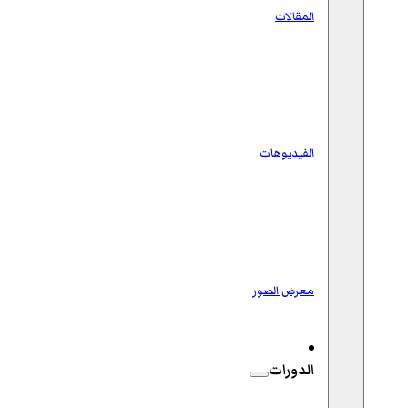
المقالات
الفيديوهات
معرض الصور
الدورات