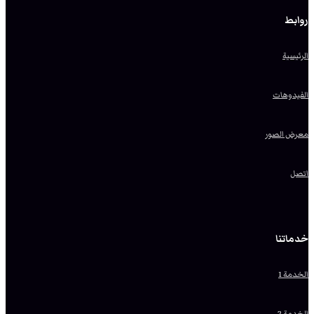
روابط
الرئيسية
الفيدوهات
معرض الصور
اتصل
خدماتنا
الخدمة 1
الخدمة 2