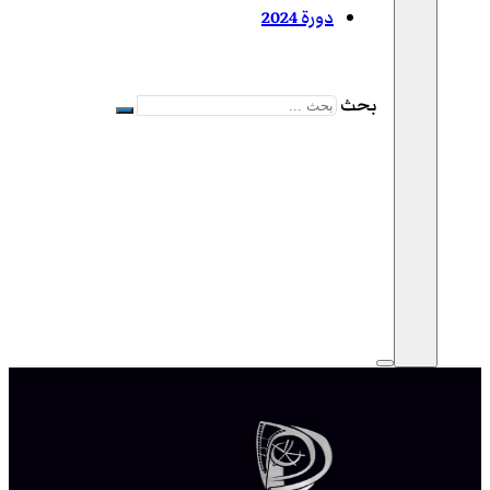
دورة 2024
بحث