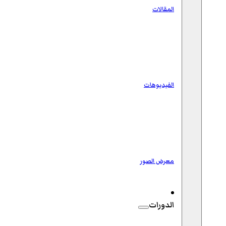
المقالات
الفيديوهات
معرض الصور
الدورات