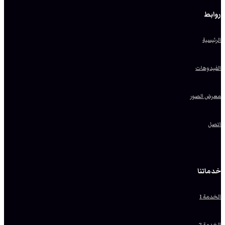
روابط
الرئيسية
الفيدوهات
معرض الصور
اتصل
خدماتنا
الخدمة 1
الخدمة 2