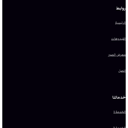
روابط
الرئيسية
الفيدوهات
معرض الصور
اتصل
خدماتنا
الخدمة 1
الخدمة 2