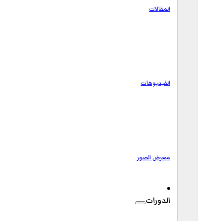
المقالات
الفيديوهات
معرض الصور
الدورات