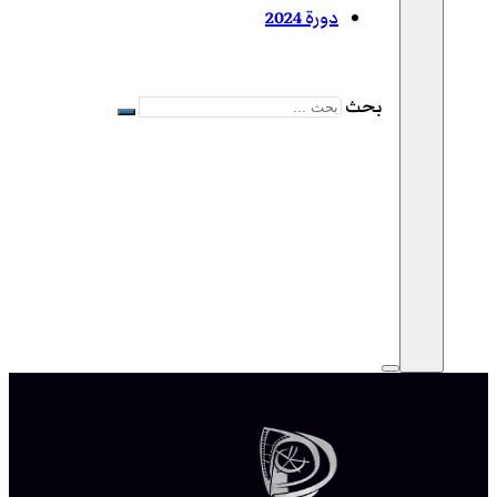
دورة 2024
بحث