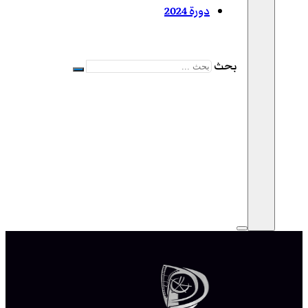
دورة 2024
بحث