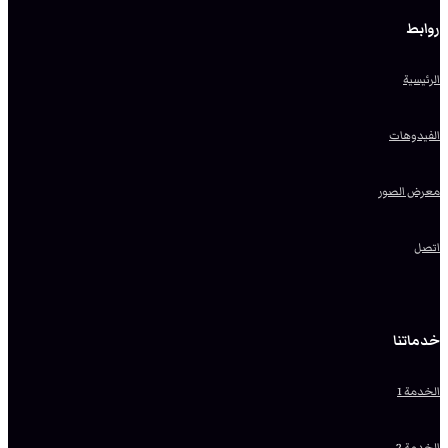
روابط
الرئيسية
الفيدوهات
معرض الصور
اتصل
خدماتنا
الخدمة 1
الخدمة 2