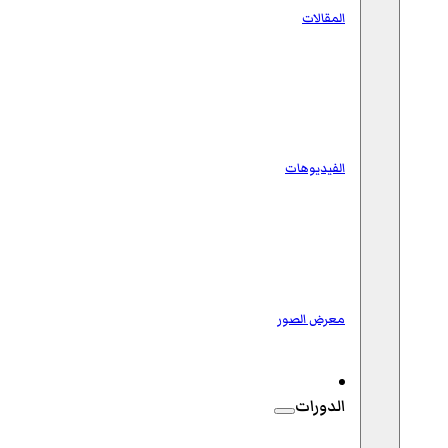
المقالات
الفيديوهات
معرض الصور
الدورات