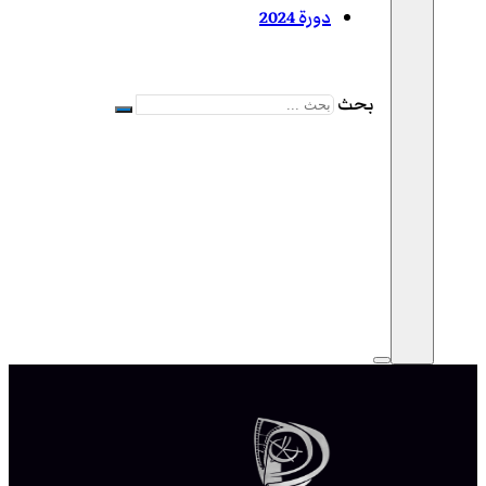
دورة 2024
بحث