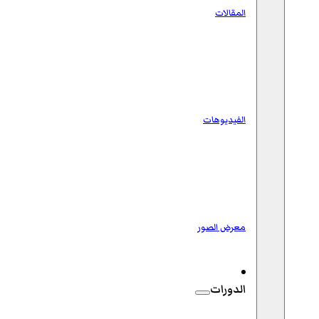
المقالات
الفيديوهات
معرض الصور
الدورات