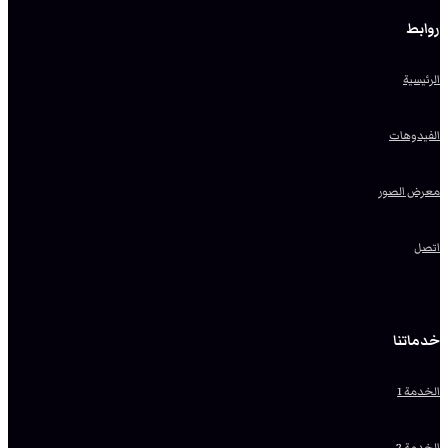
روابط
الرئيسية
الفيدوهات
معرض الصور
اتصل
خدماتنا
الخدمة 1
الخدمة 2