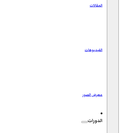
المقالات
الفيديوهات
معرض الصور
الدورات