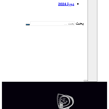
دورة 2024
بحث