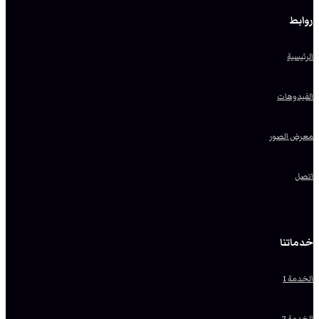
روابط
الرئيسية
الفيدوهات
معرض الصور
اتصل
خدماتنا
الخدمة 1
الخدمة 2