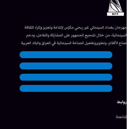
مهرجان بغداد السينمائي غير ربحي مكرّس لإشاعة وتعزيز وإثراء الثقافة
السينمائية، من خلال تشجيع الجمهور على المشاركة والتفاعل، ودعم
صناع الأفلام، وتطويروتفعيل الصناعة السينمائية في العراق والبلاد العربية
روابط
الرئيسية