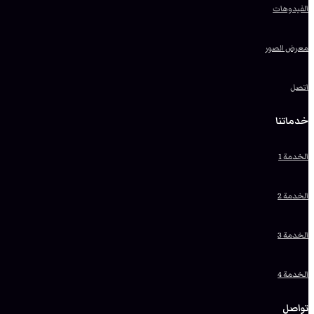
الفيدوهات
معرض الصور
اتصل
خدماتنا
الخدمة 1
الخدمة 2
الخدمة 3
الخدمة 4
تواصل